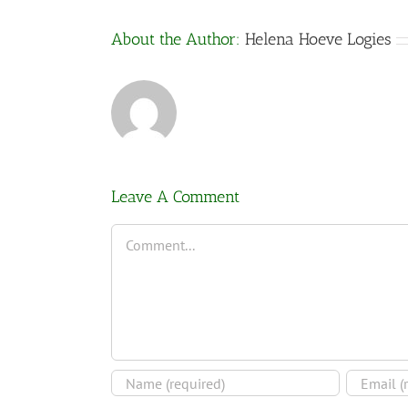
About the Author:
Helena Hoeve Logies
Leave A Comment
Comment