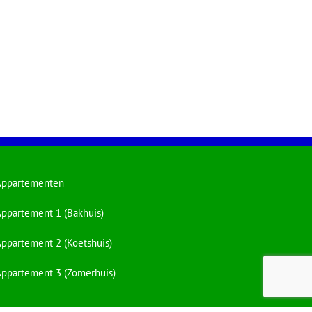
Appartementen
ppartement 1 (Bakhuis)
ppartement 2 (Koetshuis)
ppartement 3 (Zomerhuis)