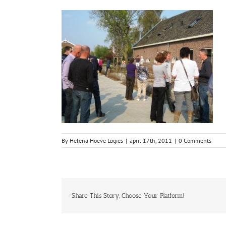
By
Helena Hoeve Logies
|
april 17th, 2011
|
0 Comments
Share This Story, Choose Your Platform!