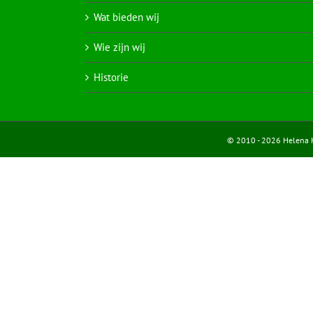
Wat bieden wij
Wie zijn wij
Historie
© 2010 - 2026 Helena Ho