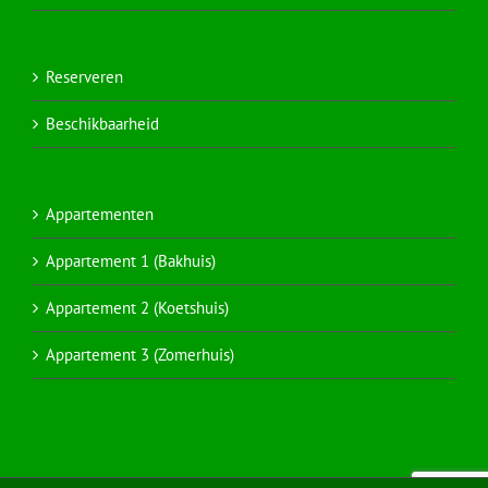
Reserveren
Beschikbaarheid
Appartementen
Appartement 1 (Bakhuis)
Appartement 2 (Koetshuis)
Appartement 3 (Zomerhuis)