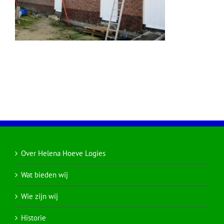
Over Helena Hoeve Logies
Wat bieden wij
Wie zijn wij
Historie