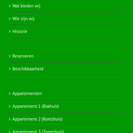
Wat bieden wij
Wie zijn wij
Historie
Reserveren
Beschikbaarheid
Appartementen
Appartement 1 (Bakhuis)
Appartement 2 (Koetshuis)
Appartement 3 (Zomerhuis)