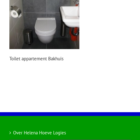
Toilet appartement Bakhuis
Over Helena Hoeve Logies