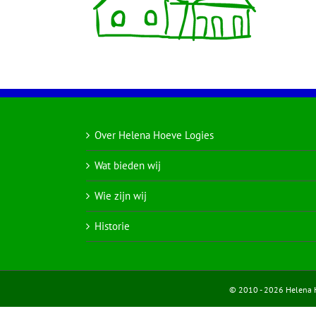
Over Helena Hoeve Logies
Wat bieden wij
Wie zijn wij
Historie
© 2010 - 2026 Helena Ho