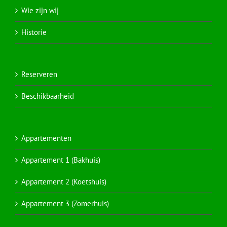
Wie zijn wij
Historie
Reserveren
Beschikbaarheid
Appartementen
Appartement 1 (Bakhuis)
Appartement 2 (Koetshuis)
Appartement 3 (Zomerhuis)