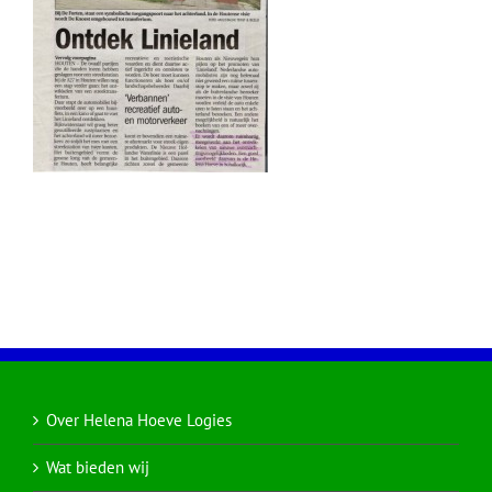
Over Helena Hoeve Logies
Wat bieden wij