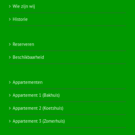
Wie zijn wij
Historie
Reserveren
Beschikbaarheid
Appartementen
Appartement 1 (Bakhuis)
Appartement 2 (Koetshuis)
Appartement 3 (Zomerhuis)