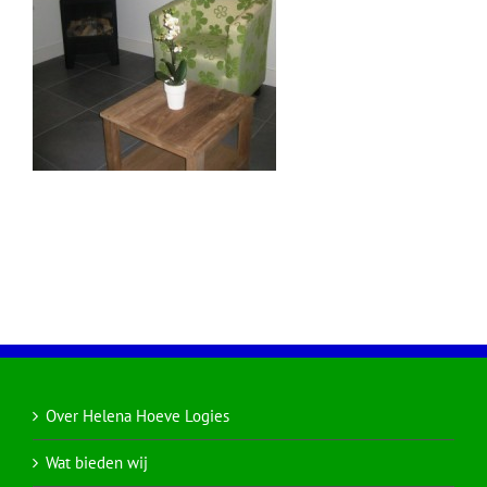
Over Helena Hoeve Logies
Wat bieden wij