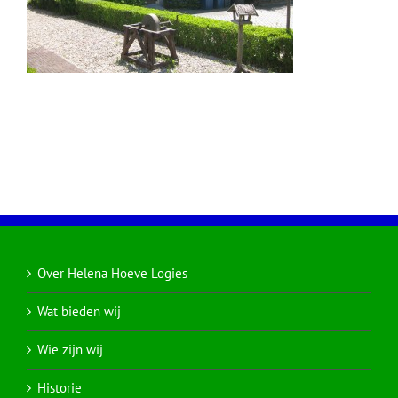
Over Helena Hoeve Logies
Wat bieden wij
Wie zijn wij
Historie