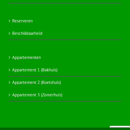
Reserveren
Beschikbaarheid
Appartementen
Appartement 1 (Bakhuis)
Appartement 2 (Koetshuis)
Appartement 3 (Zomerhuis)