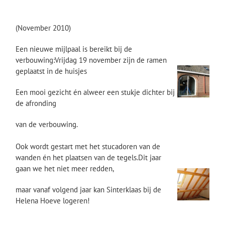
(November 2010)
Een nieuwe mijlpaal is bereikt bij de
verbouwing:Vrijdag 19 november zijn de ramen
geplaatst in de huisjes
Een mooi gezicht én alweer een stukje dichter bij
de afronding
van de verbouwing.
Ook wordt gestart met het stucadoren van de
wanden én het plaatsen van de tegels.Dit jaar
gaan we het niet meer redden,
maar vanaf volgend jaar kan Sinterklaas bij de
Helena Hoeve logeren!