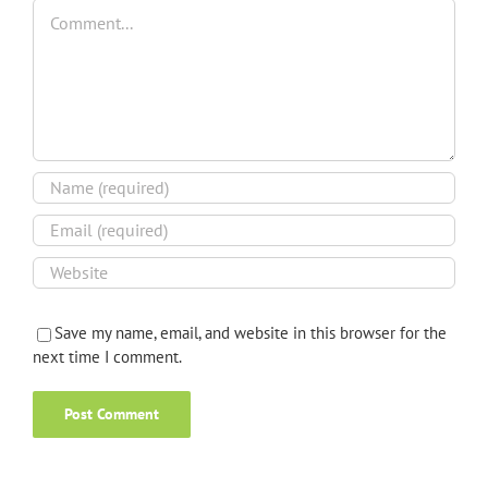
Comment
Save my name, email, and website in this browser for the
next time I comment.