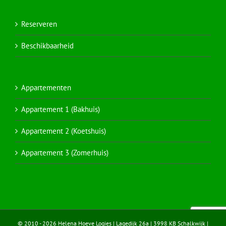
Reserveren
Beschikbaarheid
Appartementen
Appartement 1 (Bakhuis)
Appartement 2 (Koetshuis)
Appartement 3 (Zomerhuis)
© 2010 - 2026 Helena Hoeve Logies | Lagedijk 26a | 3998 KB Schalkwijk |