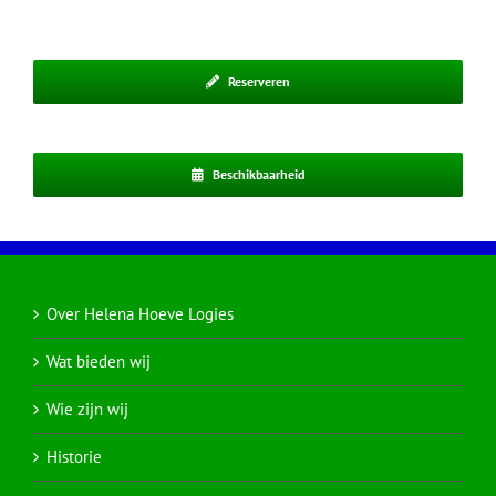
Reserveren
Beschikbaarheid
Over Helena Hoeve Logies
Wat bieden wij
Wie zijn wij
Historie